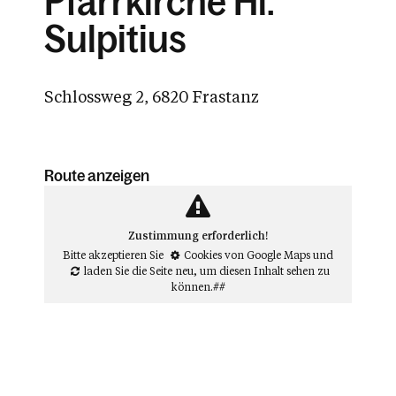
Pfarrkirche Hl.
Sulpitius
Schlossweg 2, 6820 Frastanz
Route anzeigen
Zustimmung erforderlich!
Bitte akzeptieren Sie
Cookies von Google Maps
und
laden Sie die Seite neu
, um diesen Inhalt sehen zu
können.##