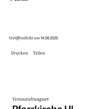
Veröffentlicht am
14.08.2025
Drucken
Teilen
Veranstaltungsort