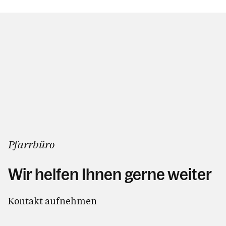
Pfarrbüro
Wir helfen Ihnen gerne weiter
Kontakt aufnehmen