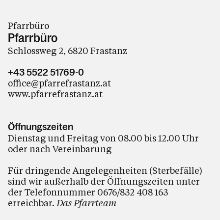
Pfarrbüro
Pfarrbüro
Schlossweg 2, 6820 Frastanz
+43 5522 51769-0
office@pfarrefrastanz.at
www.pfarrefrastanz.at
Öffnungszeiten
Dienstag und Freitag von 08.00 bis 12.00 Uhr
oder nach Vereinbarung
Für dringende Angelegenheiten (Sterbefälle)
sind wir außerhalb der Öffnungszeiten unter
der Telefonnummer 0676/832 408 163
erreichbar.
Das Pfarrteam