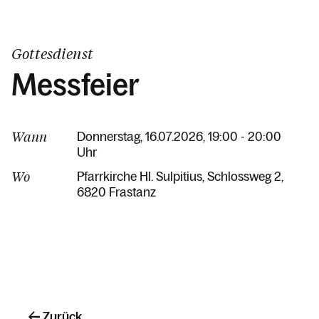
Gottesdienst
Messfeier
Wann
Donnerstag, 16.07.2026, 19:00 - 20:00
Uhr
Wo
Pfarrkirche Hl. Sulpitius
Schlossweg 2
6820 Frastanz
Zurück