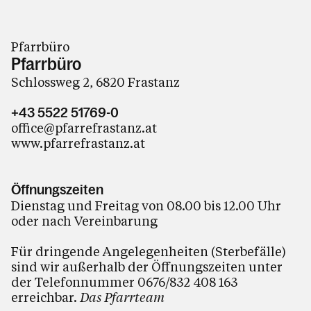
Personen
Pfarrbüro
Kontakt
Pfarrbüro
Schlossweg 2, 6820 Frastanz
+43 5522 51769-0
office@pfarrefrastanz.at
www.pfarrefrastanz.at
Öffnungszeiten
Dienstag und Freitag von 08.00 bis 12.00 Uhr
oder nach Vereinbarung
Für dringende Angelegenheiten (Sterbefälle)
sind wir außerhalb der Öffnungszeiten unter
der Telefonnummer 0676/832 408 163
erreichbar.
Das Pfarrteam