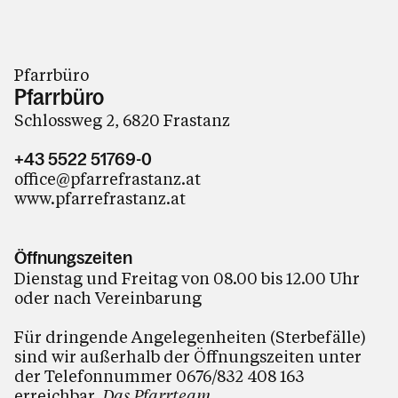
Pfarrbüro
Pfarrbüro
Schlossweg 2, 6820 Frastanz
+43 5522 51769-0
office@pfarrefrastanz.at
www.pfarrefrastanz.at
Öffnungszeiten
Dienstag und Freitag von 08.00 bis 12.00 Uhr
oder nach Vereinbarung
Für dringende Angelegenheiten (Sterbefälle)
sind wir außerhalb der Öffnungszeiten unter
der Telefonnummer 0676/832 408 163
erreichbar.
Das Pfarrteam