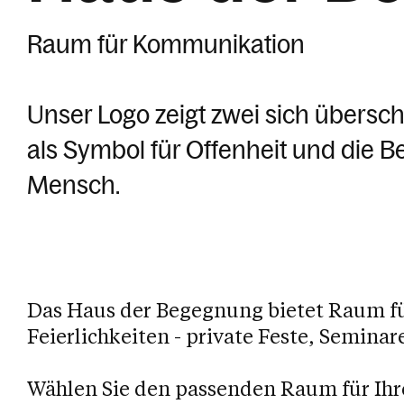
Raum für Kommunikation
Unser Logo zeigt zwei sich übersc
als Symbol für Offenheit und die
Mensch.
Das Haus der Begegnung bietet Raum fü
Feierlichkeiten - private Feste, Semina
Wählen Sie den passenden Raum für Ihr