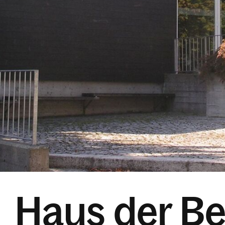
Haus der B