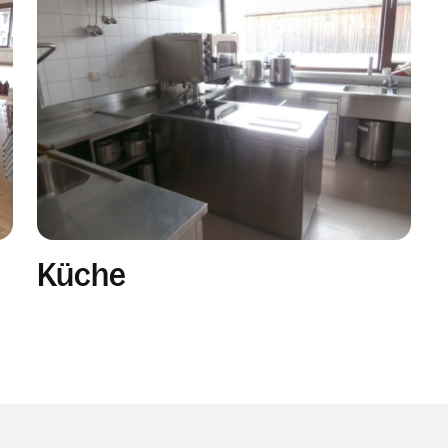
Küche