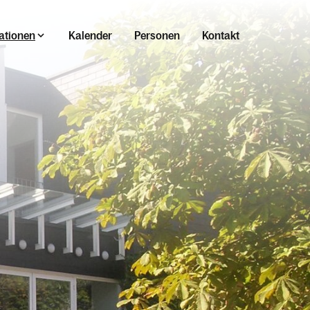
ationen
Kalender
Personen
Kontakt