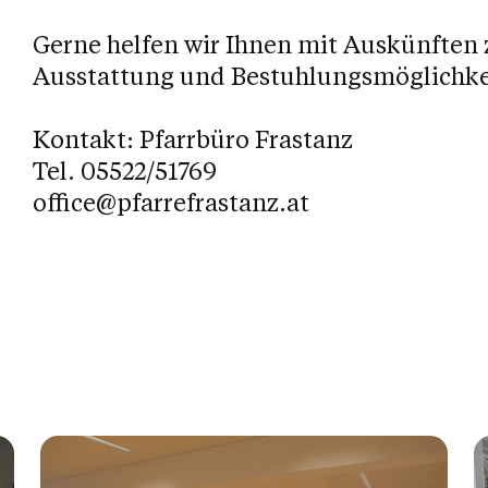
Gerne helfen wir Ihnen mit Auskünften
Ausstattung und Bestuhlungsmöglichkei
Kontakt: Pfarrbüro Frastanz
Tel. 05522/51769
office@pfarrefrastanz.at