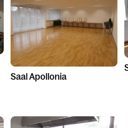
Saal Apollonia