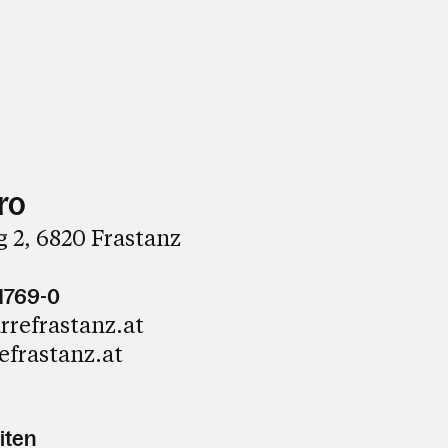
ro
 2, 6820 Frastanz
1769-0
rrefrastanz.at
efrastanz.at
iten