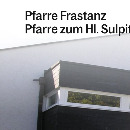
Pfarre Frastanz
Pfarre zum Hl. Sulpi