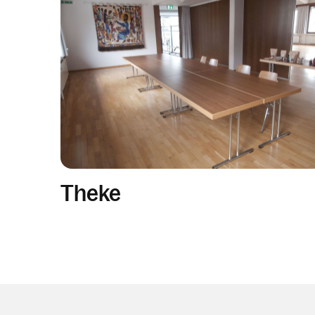
Theke