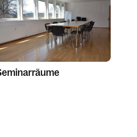
Seminarräume