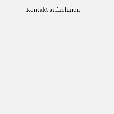
Kontakt aufnehmen