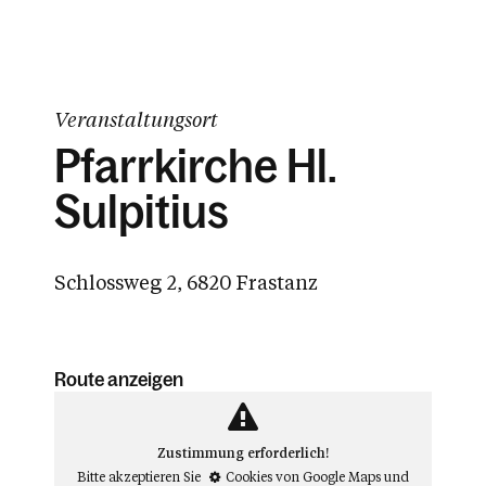
Veranstaltungsort
Pfarrkirche Hl.
Sulpitius
Schlossweg 2, 6820 Frastanz
Route anzeigen
Zustimmung erforderlich!
Bitte akzeptieren Sie
Cookies von Google Maps
und