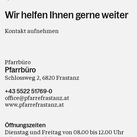
Wir helfen Ihnen gerne weiter
Kontakt aufnehmen
Pfarrbüro
Pfarrbüro
Schlossweg 2, 6820 Frastanz
+43 5522 51769-0
office@pfarrefrastanz.at
www.pfarrefrastanz.at
Öffnungszeiten
Dienstag und Freitag von 08.00 bis 12.00 Uhr