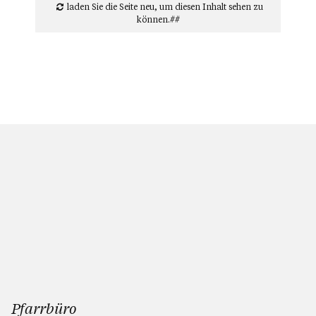
laden Sie die Seite neu
, um diesen Inhalt sehen zu
können.##
Pfarrbüro