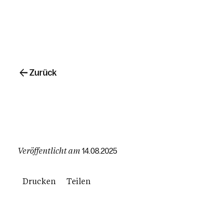
Zurück
Veröffentlicht am
14.08.2025
Drucken
Teilen