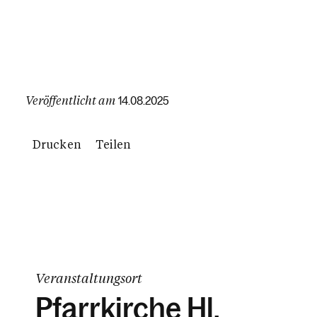
Veröffentlicht am
14.08.2025
Drucken
Teilen
Veranstaltungsort
Pfarrkirche Hl.