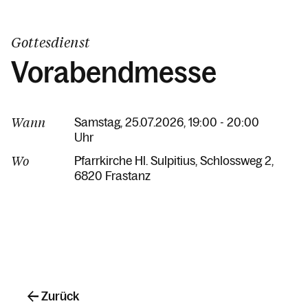
Gottesdienst
Vorabendmesse
Wann
Samstag, 25.07.2026, 19:00 - 20:00
Uhr
Wo
Pfarrkirche Hl. Sulpitius
Schlossweg 2
6820 Frastanz
Zurück