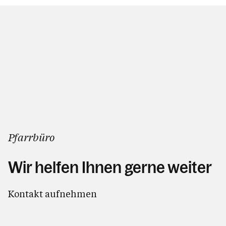
Pfarrbüro
Wir helfen Ihnen gerne weiter
Kontakt aufnehmen