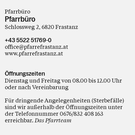
Pfarrbüro
Pfarrbüro
Schlossweg 2, 6820 Frastanz
+43 5522 51769-0
office@pfarrefrastanz.at
www.pfarrefrastanz.at
Öffnungszeiten
Dienstag und Freitag von 08.00 bis 12.00 Uhr
oder nach Vereinbarung
Für dringende Angelegenheiten (Sterbefälle)
sind wir außerhalb der Öffnungszeiten unter
der Telefonnummer 0676/832 408 163
erreichbar.
Das Pfarrteam