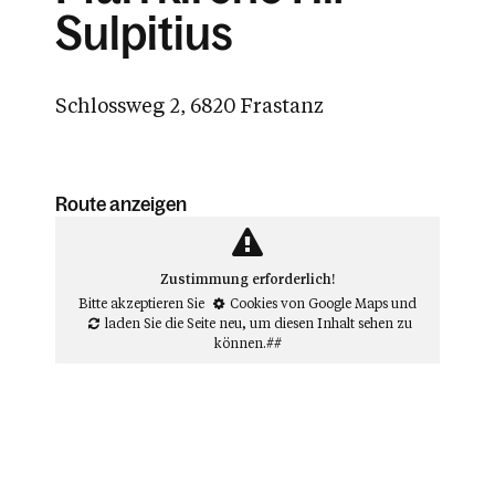
Sulpitius
Schlossweg 2, 6820 Frastanz
Route anzeigen
Zustimmung erforderlich!
Bitte akzeptieren Sie
Cookies von Google Maps
und
laden Sie die Seite neu
, um diesen Inhalt sehen zu
können.##