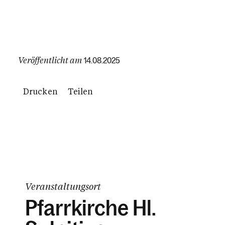
Veröffentlicht am
14.08.2025
Drucken
Teilen
Veranstaltungsort
Pfarrkirche Hl.