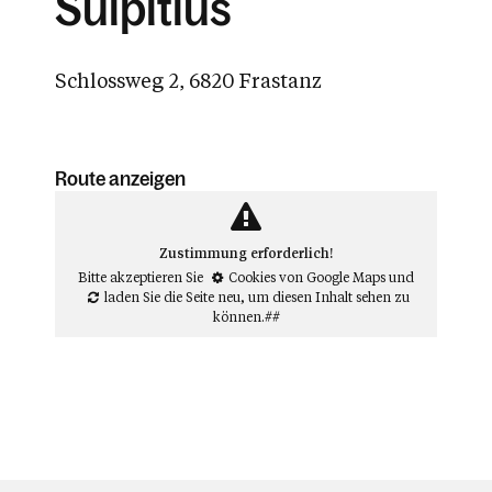
Sulpitius
Schlossweg 2, 6820 Frastanz
Route anzeigen
Zustimmung erforderlich!
Bitte akzeptieren Sie
Cookies von Google Maps
und
laden Sie die Seite neu
, um diesen Inhalt sehen zu
können.##