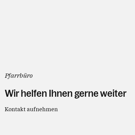
Pfarrbüro
Wir helfen Ihnen gerne weiter
Kontakt aufnehmen