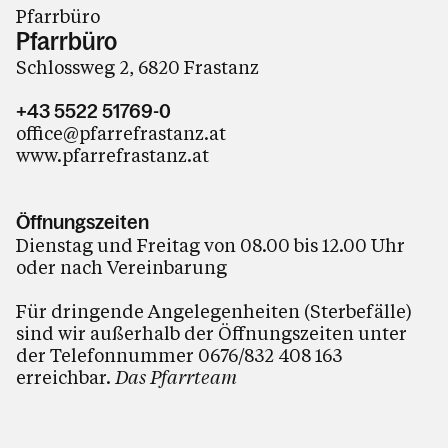
Pfarrbüro
Pfarrbüro
Schlossweg 2, 6820 Frastanz
+43 5522 51769-0
office@pfarrefrastanz.at
www.pfarrefrastanz.at
Öffnungszeiten
Dienstag und Freitag von 08.00 bis 12.00 Uhr
oder nach Vereinbarung
Für dringende Angelegenheiten (Sterbefälle)
sind wir außerhalb der Öffnungszeiten unter
der Telefonnummer 0676/832 408 163
erreichbar.
Das Pfarrteam