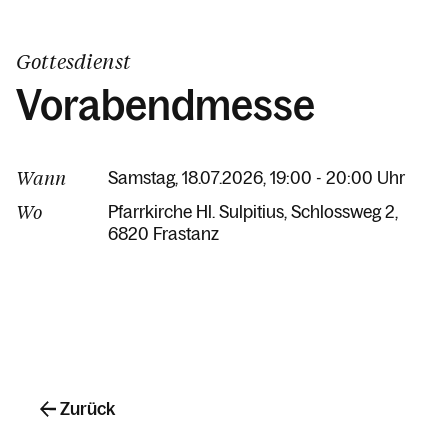
Gottesdienst
Vorabendmesse
Wann
Samstag, 18.07.2026, 19:00 - 20:00 Uhr
Wo
Pfarrkirche Hl. Sulpitius
Schlossweg 2
6820 Frastanz
Zurück