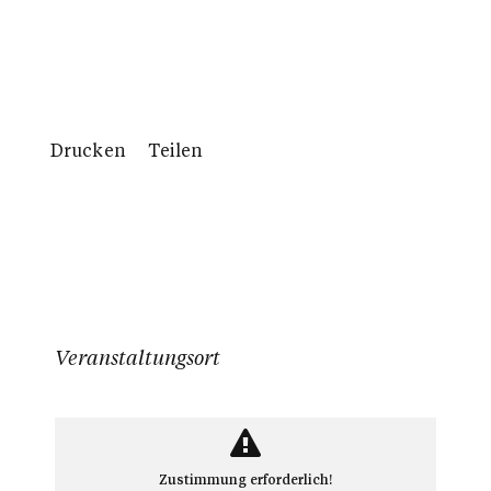
Drucken
Teilen
Veranstaltungsort
Zustimmung erforderlich!