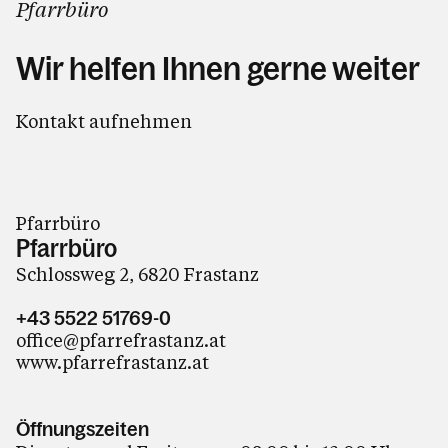
Pfarrbüro
Wir helfen Ihnen gerne weiter
Kontakt aufnehmen
Pfarrbüro
Pfarrbüro
Schlossweg 2, 6820 Frastanz
+43 5522 51769-0
office@pfarrefrastanz.at
www.pfarrefrastanz.at
Öffnungszeiten