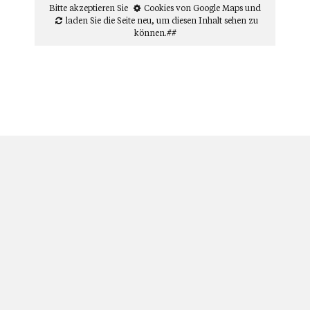
Bitte akzeptieren Sie
Cookies von Google Maps
und
laden Sie die Seite neu
, um diesen Inhalt sehen zu
können.##